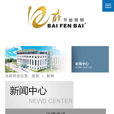
当前所在位置:
首页
»
新闻