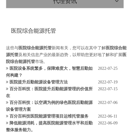
代理资讯
医院综合能源托管
这些与
医院综合能源托管
新闻有关，您可以在其中了解
医院综合能
源托管
及相关信息产业的最新趋势，以帮助您更好地了解和扩展
医
院综合能源托管
市场。
医院设备系统繁多，保障难度大，智慧后勤如
2022-07-25
何构建？
医院提升后勤能源设备管理方法
2022-07-19
百分百科技：医院提升后勤能源管理的价值所
2022-07-15
在
百分百科技：以空调为例的绿色医院后勤能源
2022-07-06
设备管理方案
百分百科技医院能源管理项目运维托管服务
2022-06-11
降低能源消耗，提高医院能源管理水平和后勤
2022-06-09
整体服务能力。