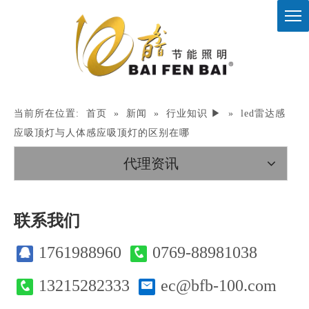
当前所在位置:
首页
»
新闻
»
行业知识 ▶
»
led雷达感
应吸顶灯与人体感应吸顶灯的区别在哪
代理资讯
联系我们
1761988960
0769-88981038
13215282333
ec@bfb-100.com