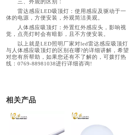
三、外观的区别：
雷达感应LED吸顶灯：使用感应及驱动于一
体的电源，方便安装，外观简洁美观。
人体感应吸顶灯：外置红外感应头，影响视
觉，点亮灯时会有暗影，且不方便安装。
以上就是LED照明厂家对led雷达感应吸顶灯
与人体感应吸顶灯的区别在哪?的详细讲解，希望
对您有所帮助，如果您还有不了解的，可拨打热
线：0769-88981038进行详细咨询!
相关产品