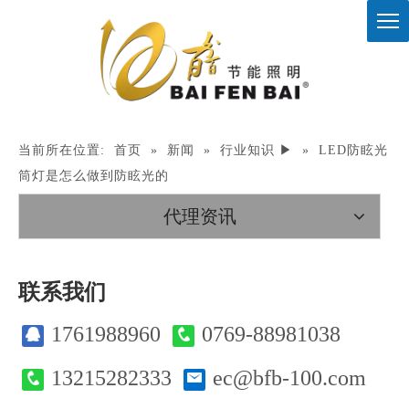
当前所在位置:
首页
»
新闻
»
行业知识 ▶
»
LED防眩光
筒灯是怎么做到防眩光的
代理资讯
联系我们
1761988960
0769-88981038
13215282333
ec@bfb-100.com