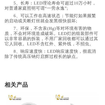
5、长寿：LED理论寿命可超过10万小时，
对普通家庭照明可谓“一劳永逸”;
6、可以工作在高速状态：节能灯如果频繁
的启动或关断灯丝就会发黑很快损坏;
7、环保，不含汞(Hg)等对环境有害的物
质，不会对环境造成破坏。LED灯的组装部件可
以非常容易的拆装，不用厂家回收都可以通过其
它人回收。LED不含红外、紫外线，不招虫。
8、响应速度快：LED响应速度快，彻底消
除了传统高压钠灯启辉过程长的缺点。
相关产品