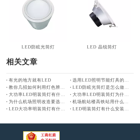
LED防眩光筒灯
LED 晶锐筒灯
相关文章
有光的地方就有LED
选用LED照明节能灯具的重要性
教你几招如何利用灯色辨别LED灯具的好坏
LED防眩光筒灯是怎么做到防眩光的
大功率LED明装筒灯有什么优势
大功率LED明装筒灯为什么适合机场照明节能改造
为什么机场照明改造要选LED明装筒灯
机场航站楼高铁站用什么筒灯最合适
LED大功率明装筒灯有什么优点
LED明装筒灯有什么安装方式