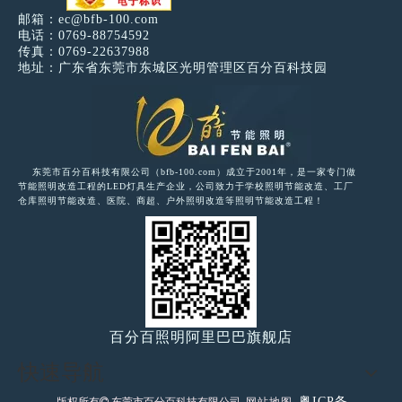
邮箱：
ec@bfb-100.com
电话：0769-88754592
传真：0769-22637988
地址：广东省东莞市东城区光明管理区百分百科技园
东莞市百分百科技有限公司（bfb-100.com）成立于2001年，是一家专门做
节能照明改造工程的LED灯具生产企业，公司致力于学校照明节能改造、工厂
仓库照明节能改造、医院、商超、户外照明改造等照明节能改造工程！
百分百照明阿里巴巴旗舰店
快速导航
粤ICP备