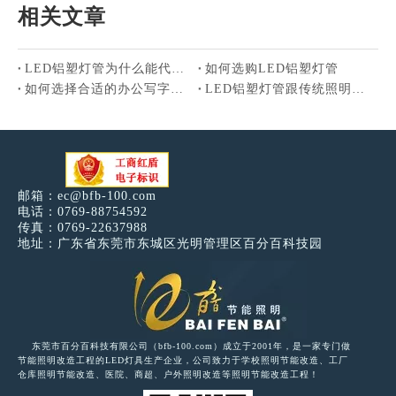
相关文章
LED铝塑灯管为什么能代替玻璃灯管
如何选购LED铝塑灯管
如何选择合适的办公写字楼照明灯具
LED铝塑灯管跟传统照明灯相比有什么优势
邮箱：
ec@bfb-100.com
电话：0769-88754592
传真：0769-22637988
地址：广东省东莞市东城区光明管理区百分百科技园
东莞市百分百科技有限公司（bfb-100.com）成立于2001年，是一家专门做
节能照明改造工程的LED灯具生产企业，公司致力于学校照明节能改造、工厂
仓库照明节能改造、医院、商超、户外照明改造等照明节能改造工程！