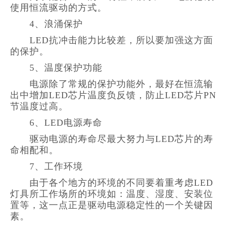
使用恒流驱动的方式。
4、浪涌保护
LED抗冲击能力比较差，所以要加强这方面
的保护。
5、温度保护功能
电源除了常规的保护功能外，最好在恒流输
出中增加LED芯片温度负反馈，防止LED芯片PN
节温度过高。
6、LED电源寿命
驱动电源的寿命尽最大努力与LED芯片的寿
命相配和。
7、工作环境
由于各个地方的环境的不同要着重考虑LED
灯具所工作场所的环境如：温度、湿度、安装位
置等，这一点正是驱动电源稳定性的一个关键因
素。