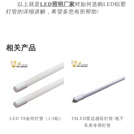
以上就是
LED照明厂家
对如何选购LED铝塑
灯管的详细讲解，希望多您有所帮助!
相关产品
LED T8金尚灯管（1/3铝）
T8LED雷达感应灯管-地下
车库专用灯管