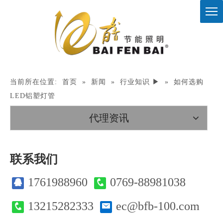
当前所在位置:
首页
»
新闻
»
行业知识 ▶
»
如何选购
LED铝塑灯管
代理资讯
联系我们
1761988960
0769-88981038
13215282333
ec@bfb-100.com