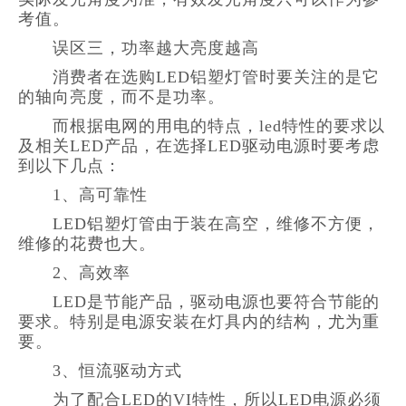
考值。
误区三，功率越大亮度越高
消费者在选购LED铝塑灯管时要关注的是它
的轴向亮度，而不是功率。
而根据电网的用电的特点，led特性的要求以
及相关LED产品，在选择LED驱动电源时要考虑
到以下几点：
1、高可靠性
LED铝塑灯管由于装在高空，维修不方便，
维修的花费也大。
2、高效率
LED是节能产品，驱动电源也要符合节能的
要求。特别是电源安装在灯具内的结构，尤为重
要。
3、恒流驱动方式
为了配合LED的VI特性，所以LED电源必须