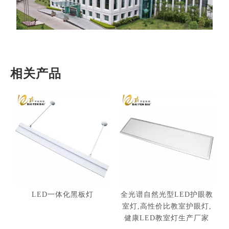
相关产品
LED一体化黑板灯
全光谱自然光型LED护眼教
室灯,高性价比教室护眼灯,
健康LED教室灯生产厂家