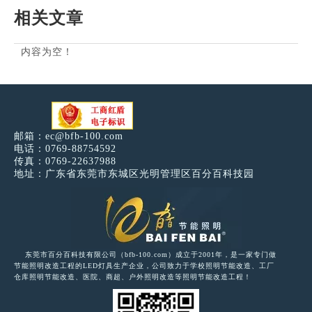
相关文章
内容为空！
邮箱：
ec@bfb-100.com
电话：0769-88754592
传真：0769-22637988
地址：广东省东莞市东城区光明管理区百分百科技园
东莞市百分百科技有限公司（bfb-100.com）成立于2001年，是一家专门做
节能照明改造工程的LED灯具生产企业，公司致力于学校照明节能改造、工厂
仓库照明节能改造、医院、商超、户外照明改造等照明节能改造工程！