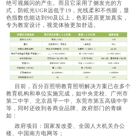
绝可视频闪的产生。而且它采用了侧发光的方
式，防眩光UGR远低于19，光线柔和不伤眼，显
色指数也能达到90及以上，色彩还原更加真实，
专为教室设计，视觉体验更加舒适。
目前，百分百照明教育照明解决方案已在多个
教育机构和单位实施完成，如中央党校、广州市
第二中学、北京昌平一中、东莞市第五高级中学
等，同时还收到各商业品牌、政府部门的青睐
如：
政府项目：国家发改委、全国人大机关办公
楼、中国南方电网等；