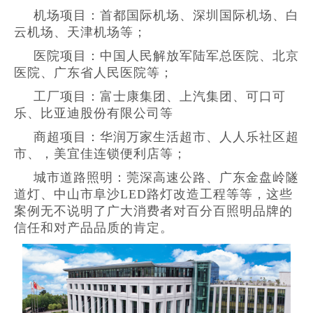
机场项目：首都国际机场、深圳国际机场、白
云机场、天津机场等；
医院项目：中国人民解放军陆军总医院、北京
医院、广东省人民医院等；
工厂项目：富士康集团、上汽集团、可口可
乐、比亚迪股份有限公司等
商超项目：华润万家生活超市、人人乐社区超
市、，美宜佳连锁便利店等；
城市道路照明：莞深高速公路、广东金盘岭隧
道灯、中山市阜沙LED路灯改造工程等等，这些
案例无不说明了广大消费者对百分百照明品牌的
信任和对产品品质的肯定。