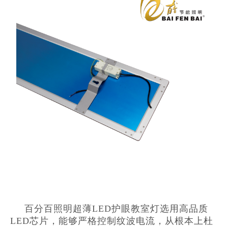
百分百照明超薄LED护眼教室灯选用高品质
LED芯片，能够严格控制纹波电流，从根本上杜