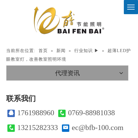
当前所在位置:
首页
»
新闻
»
行业知识 ▶
»
超薄LED护
眼教室灯，改善教室照明环境
代理资讯
联系我们
1761988960
0769-88981038
13215282333
ec@bfb-100.com