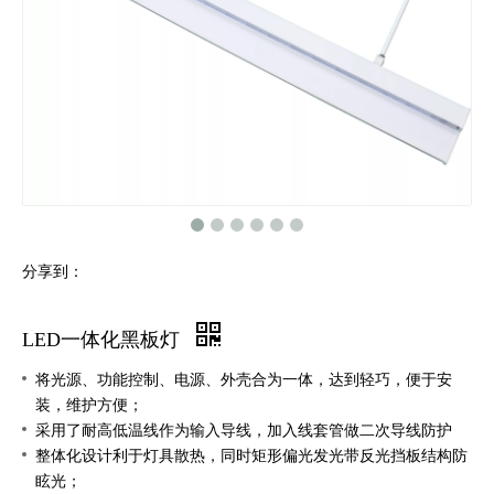
分享到：
LED一体化黑板灯
将光源、功能控制、电源、外壳合为一体，达到轻巧，便于安
装，维护方便；
采用了耐高低温线作为输入导线，加入线套管做二次导线防护
整体化设计利于灯具散热，同时矩形偏光发光带反光挡板结构防
眩光；