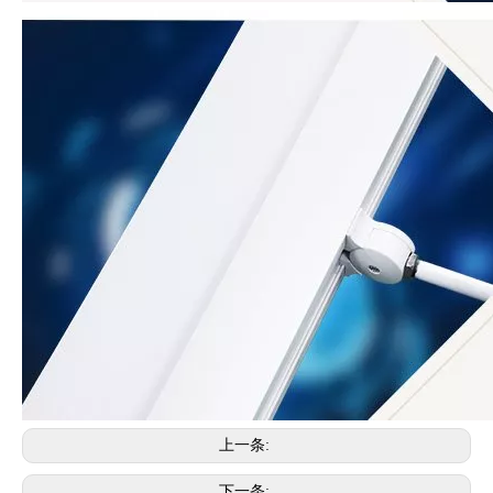
上一条:
下一条: