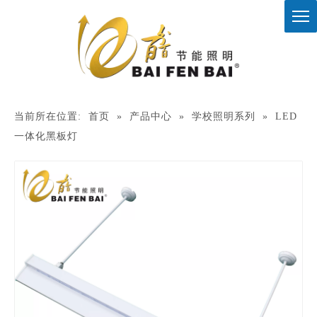
当前所在位置:
首页
»
产品中心
»
学校照明系列
»
LED
一体化黑板灯