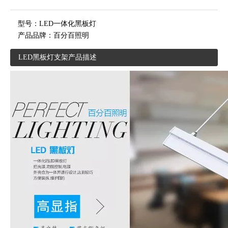
型号：
LED一体化黑板灯
产品品牌：
百分百照明
LED黑板灯支架产品描述