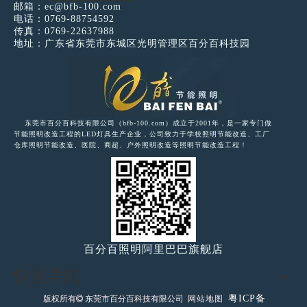
邮箱：
ec@bfb-100.com
电话：0769-88754592
传真：0769-22637988
地址：广东省东莞市东城区光明管理区百分百科技园
东莞市百分百科技有限公司（bfb-100.com）成立于2001年，是一家专门做
节能照明改造工程的LED灯具生产企业，公司致力于学校照明节能改造、工厂
仓库照明节能改造、医院、商超、户外照明改造等照明节能改造工程！
百分百照明阿里巴巴旗舰店
快速导航
粤ICP备
版权所有
东莞市百分百科技有限公司
网站地图
