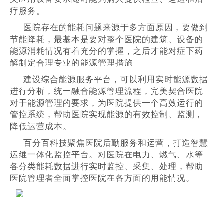
疗服务。
医院存在的能耗问题来源于多方面原因，要做到
节能降耗，最基本是要对整个医院的建筑、设备的
能源消耗情况有着充分的掌握，之后才能对症下药
解制定合理专业的能源管理措施
建设综合能源服务平台，可以利用实时能源数据
进行分析，统一融合能源管理流程，完美契合医院
对于能源管理的要求，为医院提供一个高效运行的
管控系统，帮助医院实现能源的有效控制、监测，
降低运营成本。
百分百科技聚焦医院后勤服务和运营，打造智慧
运维一体化监控平台。对医院在电力、燃气、水等
各分类能耗数据进行实时监控、采集、处理，帮助
医院管理者全面掌控医院在各方面的用能情况。