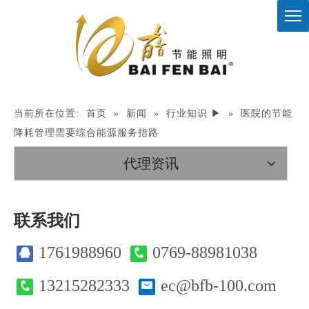
当前所在位置:
首页
»
新闻
»
行业知识 ▶
»
医院的节能
降耗管理需要综合能源服务指路
代理资讯
联系我们
1761988960
0769-88981038
13215282333
ec@bfb-100.com