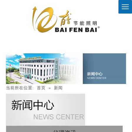
当前所在位置:
首页
»
新闻