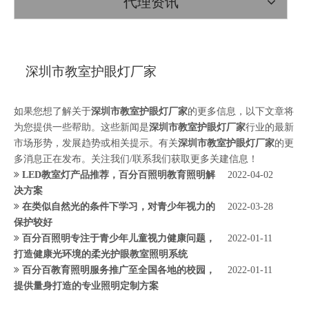
代理资讯
深圳市教室护眼灯厂家
如果您想了解关于
深圳市教室护眼灯厂家
的更多信息，以下文章将
为您提供一些帮助。这些新闻是
深圳市教室护眼灯厂家
行业的最新
市场形势，发展趋势或相关提示。有关
深圳市教室护眼灯厂家
的更
多消息正在发布。关注我们/联系我们获取更多关建信息！
LED教室灯产品推荐，百分百照明教育照明解
2022-04-02
决方案
在类似自然光的条件下学习，对青少年视力的
2022-03-28
保护较好
百分百照明专注于青少年儿童视力健康问题，
2022-01-11
打造健康光环境的柔光护眼教室照明系统
百分百教育照明服务推广至全国各地的校园，
2022-01-11
提供量身打造的专业照明定制方案