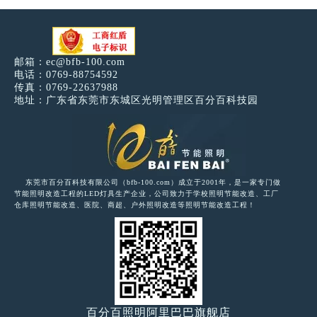
邮箱：
ec@bfb-100.com
电话：0769-88754592
传真：0769-22637988
地址：广东省东莞市东城区光明管理区百分百科技园
东莞市百分百科技有限公司（bfb-100.com）成立于2001年，是一家专门做
节能照明改造工程的LED灯具生产企业，公司致力于学校照明节能改造、工厂
仓库照明节能改造、医院、商超、户外照明改造等照明节能改造工程！
百分百照明阿里巴巴旗舰店