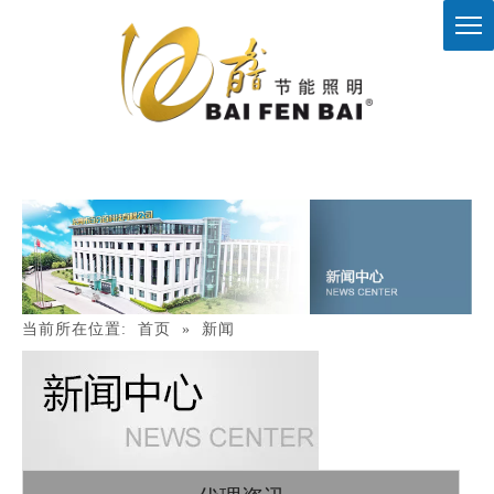
当前所在位置:
首页
»
新闻