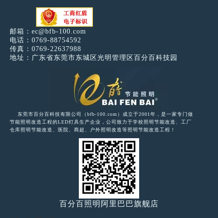
邮箱：
ec@bfb-100.com
电话：0769-88754592
传真：0769-22637988
地址：广东省东莞市东城区光明管理区百分百科技园
东莞市百分百科技有限公司（bfb-100.com）成立于2001年，是一家专门做
节能照明改造工程的LED灯具生产企业，公司致力于学校照明节能改造、工厂
仓库照明节能改造、医院、商超、户外照明改造等照明节能改造工程！
百分百照明阿里巴巴旗舰店