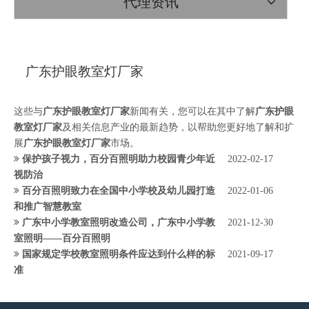
代理资讯
广东护眼教室灯厂家
这些与
广东护眼教室灯厂家
新闻有关，您可以在其中了解
广东护眼
教室灯厂家
及相关信息产业的最新趋势，以帮助您更好地了解和扩
展
广东护眼教室灯厂家
市场。
保护孩子视力，百分百照明助力校园青少年近
2022-02-17
视防治
百分百照明致力在全国中小学校及幼儿园打造
2022-01-06
和推广智慧教室
广东中小学教室照明改造公司，广东中小学教
2021-12-30
室照明——百分百照明
国家规定学校教室照明条件应达到什么样的标
2021-09-17
准