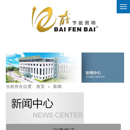
当前所在位置:
首页
»
新闻