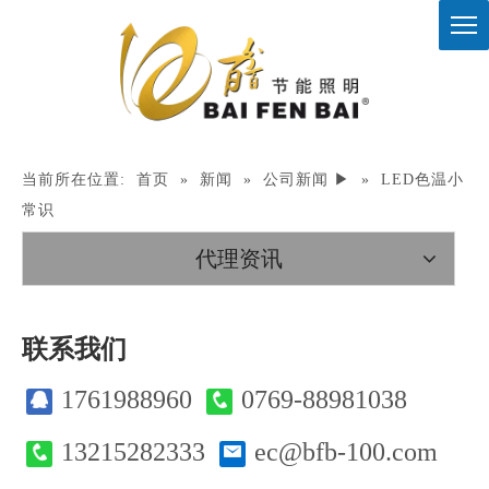
当前所在位置:
首页
»
新闻
»
公司新闻 ▶
»
LED色温小
常识
代理资讯
联系我们
1761988960
0769-88981038
13215282333
ec@bfb-100.com