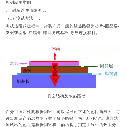
检测应用举例
1．封装器件热阻测试
（1）测试方法一：
测试热阻的过程中，封装产品一般的散热路径为芯片-固晶层-
支架或基板-焊锡膏-辅助测试基板-导热连接材料。
侧面结构及散热路径
百分百照明检测根据测试，可以得出如下述的热阻曲线图，可
读出测试产品总热阻（整个散热路径）为7.377K/W。该方法
测试出的热阻需根据测试样品的结构，判定曲线中的热阻分