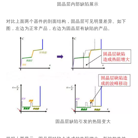
固晶层内部缺陷展示
对比上面两个器件的剖面结构，固晶层可见明显差异。如下
图，左边为正常产品，右边为固晶层有缺陷的产品。
固晶层缺陷引发的热阻变大