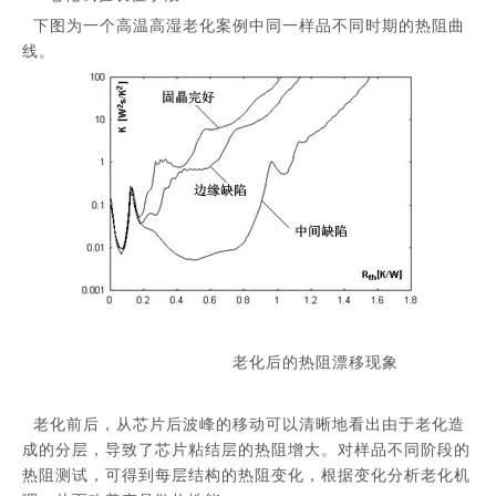
下图为一个高温高湿老化案例中同一样品不同时期的热阻曲
线。
老化后的热阻漂移现象
老化前后，从芯片后波峰的移动可以清晰地看出由于老化造
成的分层，导致了芯片粘结层的热阻增大。对样品不同阶段的
热阻测试，可得到每层结构的热阻变化，根据变化分析老化机