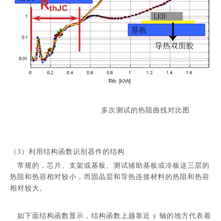
多次测试的热阻曲线对比图
（3）利用结构函数识别器件的结构
常规的，芯片、支架或基板、测试辅助基板或冷板这三层的
热阻和热容相对较小，而固晶层和导热连接材料的热阻和热容
相对较大。
如下面结构函数显示，结构函数上越靠近 y 轴的地方代表着