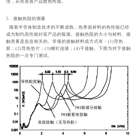
理，从而改善产品散热性能。
5．接触热阻的测量
随着半导体制造技术的不断成熟，热界面材料的热性能已经
成为制约高性能封装产品的瓶颈。接触热阻的大小与材料、接
触质量是息息相关的。常规的接触材料或方式有：(1)导热
胶；(2)导热垫片；(3)螺钉连接；(4)干接触。下图为对于接触
热阻的一次专门测试。