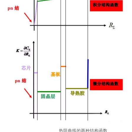
热阻曲线的两种结构函数