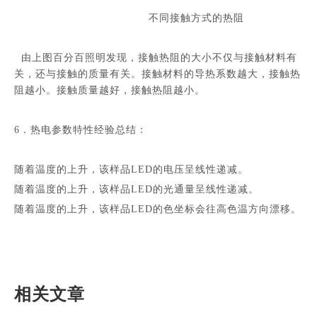
不同接触方式的热阻
由上图百分百照明发现，接触热阻的大小不仅与接触材料有
关，还与接触的质量有关。接触材料的导热系数越大，接触热
阻越小。接触质量越好，接触热阻越小。
6．热电参数特性经验总结：
随着温度的上升，该样品LED的电压呈线性递减。
随着温度的上升，该样品LED的光通量呈线性递减。
随着温度的上升，该样品LED的色坐标会往高色温方向漂移。
相关文章