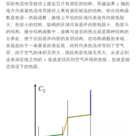
实际热流传导路径上接近芯片有源区的结构，而越远离 y 轴的
地方代表着热流传导路径上离有源区较远的结构。积分结构函
数是热容—热阻函数，曲线上平坦的区域代表器件内部热阻
大、热容小的结构，陡峭的区域代表器件内部热阻小、热容大
的结构。微分结构函数中，波峰与波谷的拐点就是两种结构的
分界处，便于识别器件内部的各层结构。在结构函数的末端，
其值趋向于一条垂直的渐近线，此时代表热流传导到了空气
层，由于空气的体积无穷大，因此热容也就无穷大。从原点到
这条渐近线之间的 x 值就是结区到空气环境的热阻，也就是稳
态情况下的热阻。