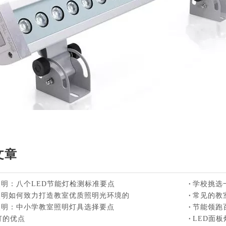
文章
明：八个LED节能灯检测标准要点
学校挑选
照明如何致力打造教室优质照明光环境的
常见的教
照明：中小学教室照明灯具选择要点
节能领跑
灯的优点
LED面