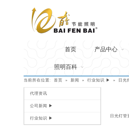
首页
产品中心
照明百科
当前所在位置:
首页
»
新闻
»
行业知识 ▶
»
日光
代理资讯
公司新闻 ▶
["wechat"
日光灯管
行业知识 ▶