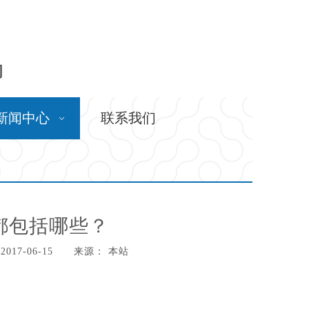
问
新闻中心
联系我们
都包括哪些？
17-06-15 来源：
本站