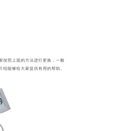
家按照上面的方法进行更换，一般
介绍能够给大家提供有用的帮助。