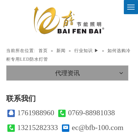
当前所在位置:
首页
»
新闻
»
行业知识 ▶
»
如何选购冷
柜专用LED防水灯管
代理资讯
联系我们
1761988960
0769-88981038
13215282333
ec@bfb-100.com