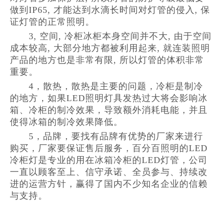
做到IP65, 才能达到水滴长时间对灯管的侵入, 保
证灯管的正常照明。
3, 空间, 冷柜冰柜本身空间并不大, 由于空间
成本较高, 大部分地方都被利用起来, 就连装照明
产品的地方也是非常有限, 所以灯管的体积非常
重要。
4，散热，散热是主要的问题，冷柜是制冷
的地方，如果LED照明灯具发热过大将会影响冰
箱、冷柜的制冷效果，导致额外消耗电能，并且
使得冰箱的制冷效果降低。
5，品牌，要找有品牌有优势的厂家来进行
购买，厂家要保证售后服务，百分百照明的LED
冷柜灯是专业的用在冰箱冷柜的LED灯管，公司
一直以顾客至上、信守承诺、全员参与、持续改
进的运营方针，赢得了国内不少知名企业的信赖
与支持。