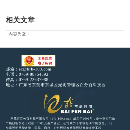
相关文章
内容为空！
邮箱：
ec@bfb-100.com
电话：0769-88754592
传真：0769-22637988
地址：广东省东莞市东城区光明管理区百分百科技园
东莞市百分百科技有限公司（bfb-100.com）成立于2001年，是一家专门做
节能照明改造工程的LED灯具生产企业，公司致力于学校照明节能改造、工厂
仓库照明节能改造、医院、商超、户外照明改造等照明节能改造工程！