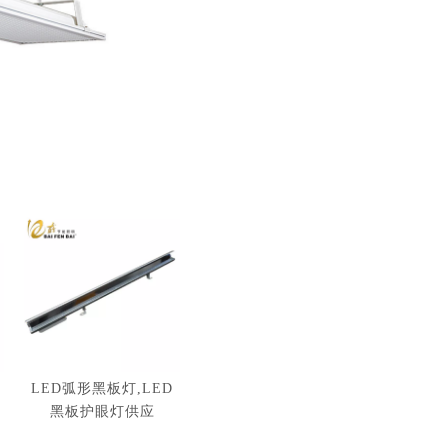
LED弧形黑板灯,LED
黑板护眼灯供应