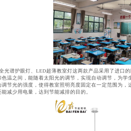
D全光谱护眼灯、LED超薄教室灯这两款产品采用了进口
和色温之间，能随着太阳光的调节，实现自动调节，为学
动调节光的强度，使得教室照明亮度固定在一定范围为，
还能减少用电量，达到节能减排的目的。