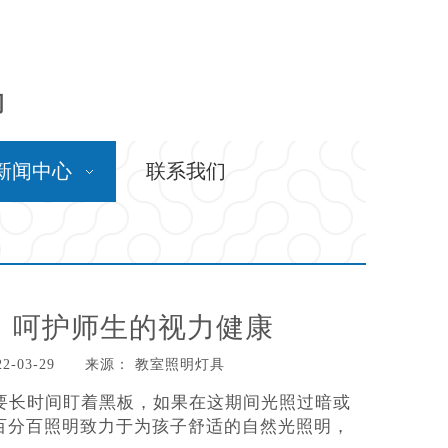
问
新闻中心
联系我们
，呵护师生的视力健康
-03-29 来源：
教室照明灯具
需要长时间盯着黑板，如果在这期间光照过暗或
百分百照明致力于为孩子舒适的自然光照明，