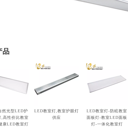
产品
自然光型LED护
LED教室灯,教室护眼灯
LED教室灯-防眩教室
灯,高性价比教室
供应
面板灯-教室LED面板
健康LED教室灯
灯-一体化教室灯