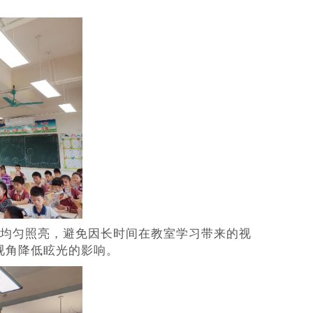
黑板均匀照亮，避免因长时间在教室学习带来的视
视角降低眩光的影响。