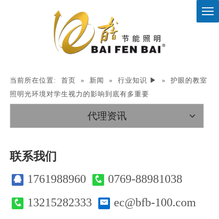
当前所在位置:
首页
»
新闻
»
行业知识 ▶
»
护眼的教室
照明光环境对学生视力的影响到底有多重要
代理资讯
联系我们
1761988960
0769-88981038
13215282333
ec@bfb-100.com