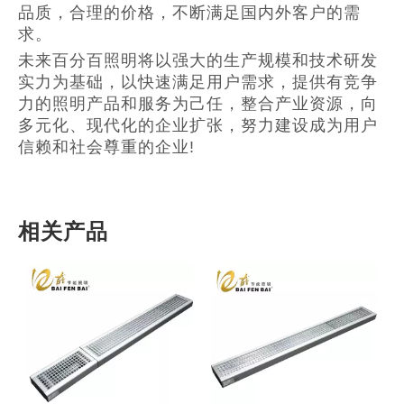
品质，合理的价格，不断满足国内外客户的需
求。
未来百分百照明将以强大的生产规模和技术研发
实力为基础，以快速满足用户需求，提供有竞争
力的照明产品和服务为己任，整合产业资源，向
多元化、现代化的企业扩张，努力建设成为用户
信赖和社会尊重的企业!
相关产品