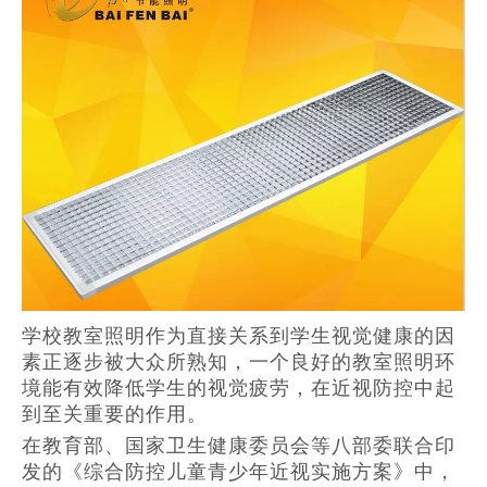
学校教室照明作为直接关系到学生视觉健康的因
素正逐步被大众所熟知，一个良好的教室照明环
境能有效降低学生的视觉疲劳，在近视防控中起
到至关重要的作用。
在教育部、国家卫生健康委员会等八部委联合印
发的《综合防控儿童青少年近视实施方案》中，