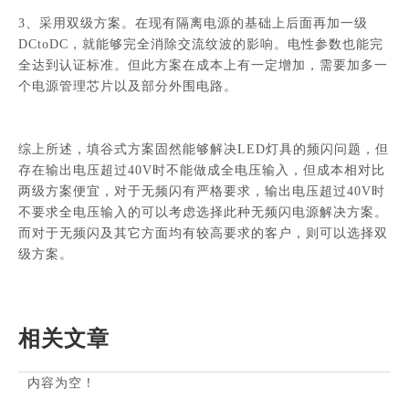
3、采用双级方案。在现有隔离电源的基础上后面再加一级
DCtoDC，就能够完全消除交流纹波的影响。电性参数也能完
全达到认证标准。但此方案在成本上有一定增加，需要加多一
个电源管理芯片以及部分外围电路。
综上所述，填谷式方案固然能够解决LED灯具的频闪问题，但
存在输出电压超过40V时不能做成全电压输入，但成本相对比
两级方案便宜，对于无频闪有严格要求，输出电压超过40V时
不要求全电压输入的可以考虑选择此种无频闪电源解决方案。
而对于无频闪及其它方面均有较高要求的客户，则可以选择双
级方案。
相关文章
内容为空！