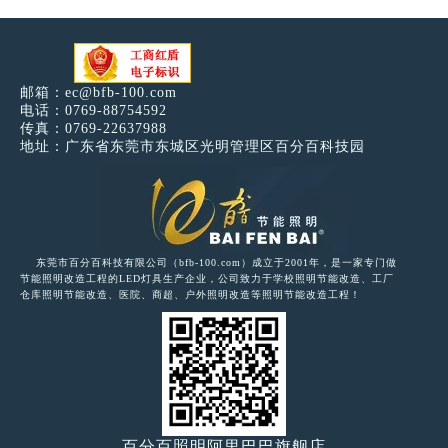
邮箱：
ec@bfb-100.com
电话：0769-88754592
传真：0769-22637988
地址：广东省东莞市东城区光明管理区百分百科技园
东莞市百分百科技有限公司（bfb-100.com）成立于2001年，是一家专门做
节能照明改造工程的LED灯具生产企业，公司致力于学校照明节能改造、工厂
仓库照明节能改造、医院、商超、户外照明改造等照明节能改造工程！
百分百照明阿里巴巴旗舰店