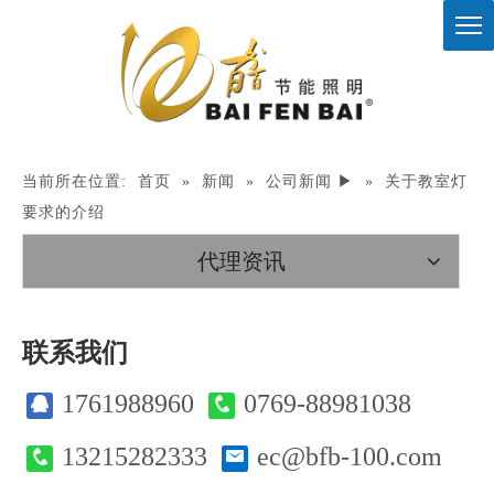
当前所在位置:
首页
»
新闻
»
公司新闻 ▶
»
关于教室灯
要求的介绍
代理资讯
联系我们
1761988960
0769-88981038
13215282333
ec@bfb-100.com