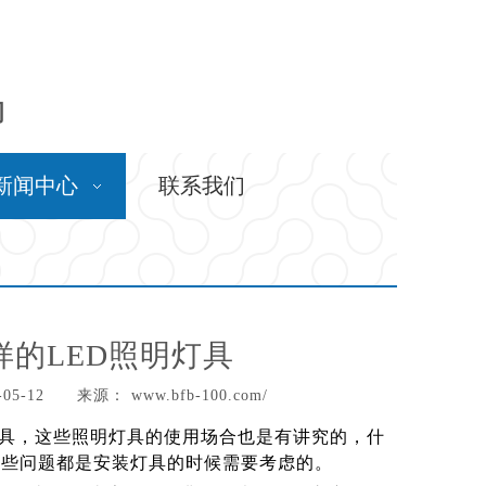
问
新闻中心
联系我们
的LED照明灯具
05-12 来源：
www.bfb-100.com/
具，这些照明灯具的使用场合也是有讲究的，什
这些问题都是安装灯具的时候需要考虑的。