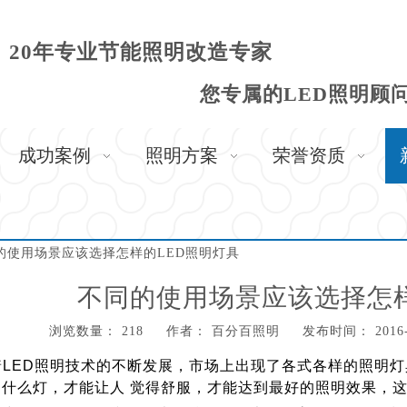
20年专业节能照明改造专家
您专属的LED照明顾
成功案例
照明方案
荣誉资质
的使用场景应该选择怎样的LED照明灯具
不同的使用场景应该选择怎样
浏览数量：
218
作者： 百分百照明 发布时间： 2016-
,"weibo","qzone","douban","email"]
ED照明技术的不断发展，市场上出现了各式各样的照明灯
用什么灯，才能让人 觉得舒服，才能达到最好的照明效果，