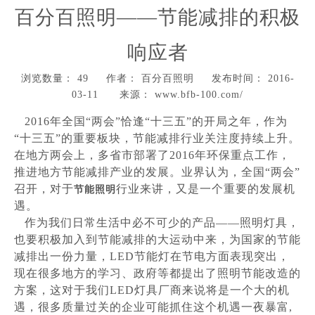
百分百照明——节能减排的积极
响应者
浏览数量：
49
作者： 百分百照明 发布时间： 2016-
03-11 来源：
www.bfb-100.com/
["wechat","weibo","qzone","douban","email"]
2016年全国“两会”恰逢“十三五”的开局之年，作为
“十三五”的重要板块，节能减排行业关注度持续上升。
在地方两会上，多省市部署了2016年环保重点工作，
推进地方节能减排产业的发展。业界认为，全国“两会”
召开，对于
行业来讲，又是一个重要的发展机
节能照明
遇。
作为我们日常生活中必不可少的产品——照明灯具，
也要积极加入到节能减排的大运动中来，为国家的节能
减排出一份力量，LED节能灯在节电方面表现突出，
现在很多地方的学习、政府等都提出了照明节能改造的
方案，这对于我们LED灯具厂商来说将是一个大的机
遇，很多质量过关的企业可能抓住这个机遇一夜暴富,